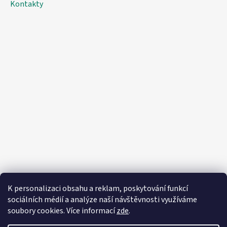
Kontakty
K personalizaci obsahu a reklam, poskytování funkcí
sociálních médií a analýze naší návštěvnosti využíváme
soubory cookies. Více informací
zde
.