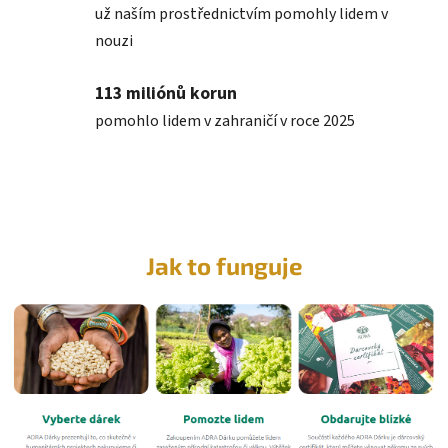
už naším prostřednictvím pomohly lidem v
nouzi
113 miliónů korun
pomohlo lidem v zahraničí v roce 2025
Jak to funguje